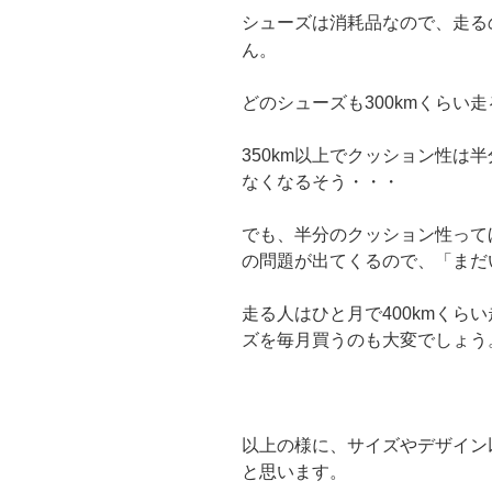
走る
シューズは消耗品なので、
ん。
どのシューズも300kmくらい
350km以上でクッション性は
なくなるそう・・・
でも、半分のクッション性って
の問題が出てくるので、「まだ
走る人はひと月で400kmくら
ズを毎月買うのも大変でしょう
以上の様に、サイズやデザイン
と思います。