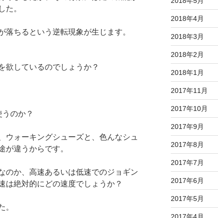
2018年5月
した。
2018年4月
が落ちるという逆転現象が生じます。
2018年3月
2018年2月
を欲しているのでしょうか？
2018年1月
2017年11月
2017年10月
使うのか？
2017年9月
、ウォーキングシューズと、色んなシュ
2017年8月
途が違うからです。
2017年7月
なのか、高速あるいは低速でのジョギン
2017年6月
速は絶対的にどの速度でしょうか？
2017年5月
た。
2017年4月