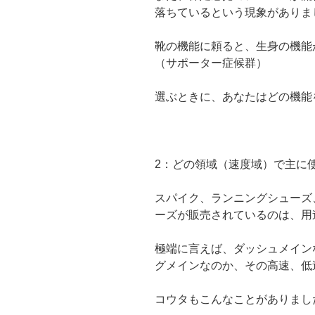
落ちているという現象がありま
靴の機能に頼ると、生身の機能
（サポーター症候群）
選ぶときに、あなたはどの機能
2：
どの領域（速度域）で主に
スパイク、ランニングシューズ
ーズが販売されているのは、用
極端に言えば、ダッシュメイン
グメインなのか、その高速、低
コウタもこんなことがありまし