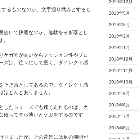
2019年12月
とするものなのか、文字通り武器とするも
2019年9月
2019年8月
段使いで快適なのか、無駄をそぎ落とし
2019年2月
す。
2019年1月
りケガ率が高いからクッション性やプロ
2018年12月
ーズは、往々にして重く、ダイレクト感
2018年11月
2018年10月
をそぎ落としてあるので、ダイレクト感
はほとんどありません。
2018年9月
2018年8月
としたシューズでも速く走れるのは、カ
な彼らですら薄いとケガをするのです
2018年7月
2018年6月
行りましたが、その背景には足の機能が