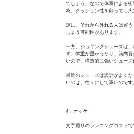
でしょう。なので体重による衝
為、クッション性を削っても大
逆に、それから外れる人は買う
しまう可能性があります。
一方、ジョギングシューズは、
す。体重が重かったり、筋肉質
いので、構造的に強いシューズ
最近のシューズは設計がよくな
いのは、往々にして重いのです
4：オマケ
文字通りのランニングコストで