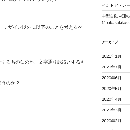
インドアトレ
中型自動車運
に
sibasakikuo
、デザイン以外に以下のことを考えるべ
アーカイブ
2021年1月
とするものなのか、文字通り武器とするも
2020年7月
2020年6月
使うのか？
2020年5月
2020年4月
2020年3月
2020年2月