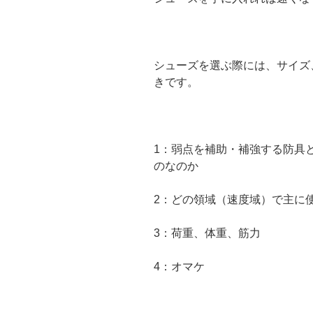
シューズを選ぶ際には、サイズ
きです。
1：弱点を補助・補強する防具
のなのか
2：どの領域（速度域）で主に
3：荷重、体重、筋力
4：オマケ