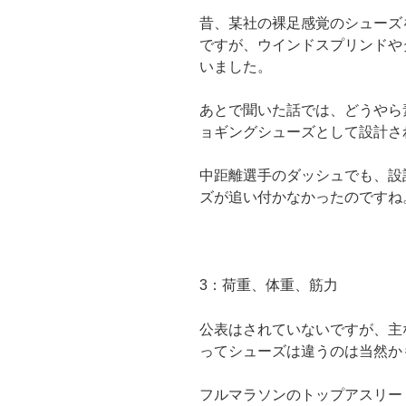
昔、某社の裸足感覚のシューズ
ですが、ウインドスプリンドや
いました。
あとで聞いた話では、どうやら
ョギングシューズとして設計さ
中距離選手のダッシュでも、設
ズが追い付かなかったのですね
3：
荷重、体重、筋力
公表はされていないですが、主
ってシューズは違うのは当然か
フルマラソンのトップアスリート