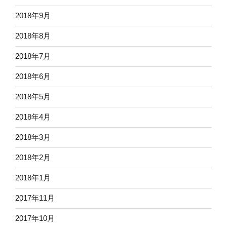
2018年9月
2018年8月
2018年7月
2018年6月
2018年5月
2018年4月
2018年3月
2018年2月
2018年1月
2017年11月
2017年10月