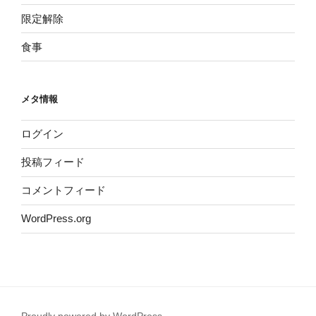
限定解除
食事
メタ情報
ログイン
投稿フィード
コメントフィード
WordPress.org
Proudly powered by WordPress