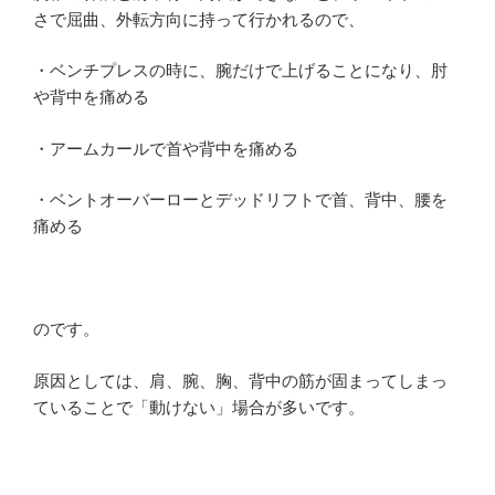
さで屈曲、外転方向に持って行かれるので、
・ベンチプレスの時に、腕だけで上げることになり、肘
や背中を痛める
・アームカールで首や背中を痛める
・ベントオーバーローとデッドリフトで首、背中、腰を
痛める
のです。
原因としては、肩、腕、胸、背中の筋が固まってしまっ
ていることで「動けない」場合が多いです。