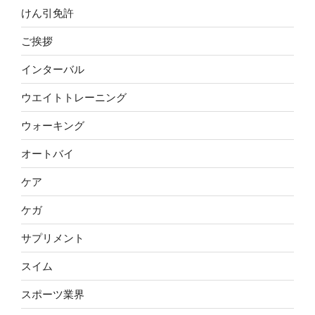
けん引免許
ご挨拶
インターバル
ウエイトトレーニング
ウォーキング
オートバイ
ケア
ケガ
サプリメント
スイム
スポーツ業界