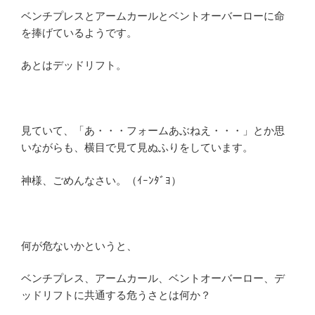
ベンチプレスとアームカールとベントオーバーローに命
を捧げているようです。
あとはデッドリフト。
見ていて、「あ・・・フォームあぶねえ・・・」とか思
いながらも、横目で見て見ぬふりをしています。
神様、ごめんなさい。（ｲｰﾝﾀﾞﾖ）
何が危ないかというと、
ベンチプレス、アームカール、ベントオーバーロー、デ
ッドリフトに共通する危うさとは何か？