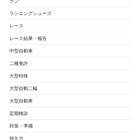
ラン
ランニングシューズ
レース
レース結果・報告
中型自動車
二種免許
大型特殊
大型自動二輪
大型自動車
定期検診
対策・準備
持久力