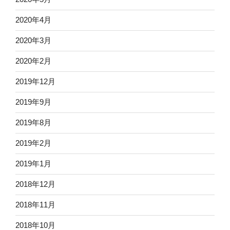
2020年4月
2020年3月
2020年2月
2019年12月
2019年9月
2019年8月
2019年2月
2019年1月
2018年12月
2018年11月
2018年10月