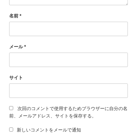
名前
*
メール
*
サイト
次回のコメントで使用するためブラウザーに自分の名
前、メールアドレス、サイトを保存する。
新しいコメントをメールで通知