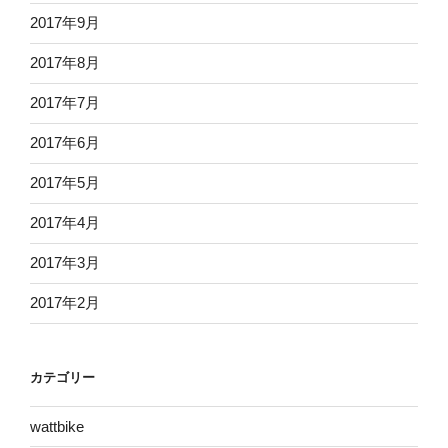
2017年9月
2017年8月
2017年7月
2017年6月
2017年5月
2017年4月
2017年3月
2017年2月
カテゴリー
wattbike