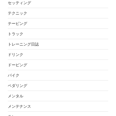
セッティング
テクニック
テーピング
トラック
トレーニング日誌
ドリンク
ドーピング
バイク
ペダリング
メンタル
メンテナンス