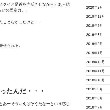
イクイと足首を内反させながら）あ～結
2020年2月
らいの固定力。」
2019年12月
たことなかったけど・・
2019年9月
2019年8月
2019年2月
発せられる。
2019年1月
2018年12月
2018年11月
2018年10月
2018年9月
あったんだ・・・
2018年8月
とあーそういえばそうだなーという感じ
2018年7月