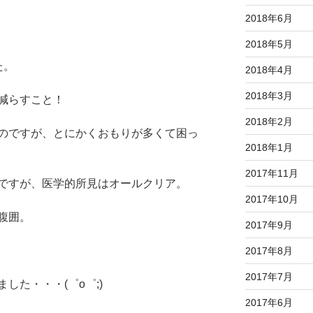
2018年6月
2018年5月
た。
2018年4月
2018年3月
減らすこと！
2018年2月
のですが、とにかくおもりが多くて困っ
2018年1月
2017年11月
ですが、医学的所見はオールクリア。
2017年10月
腹囲。
2017年9月
2017年8月
2017年7月
した・・・(゜o゜;)
2017年6月