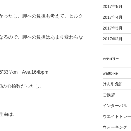
2017年5月
かったし、脚への負担も考えて、ヒルク
2017年4月
2017年3月
なるので、脚への負担はあまり変わらな
2017年2月
カテゴリー
33″/km Ave.164bpm
wattbike
けん引免許
辺の心拍数だったし。
ご挨拶
インターバル
理由は、
ウエイトトレ
ウォーキング